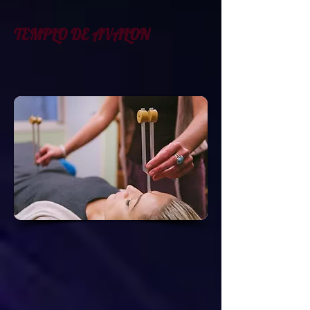
TEMPLO DE AVALON