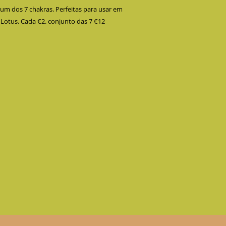
um dos 7 chakras. Perfeitas para usar em 
Lotus. Cada €2. conjunto das 7 €12