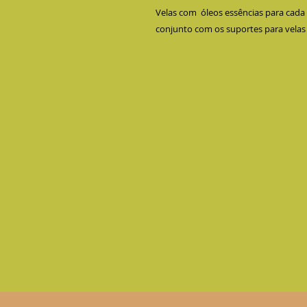
Velas com  óleos essências para cada 
conjunto com os suportes para velas 