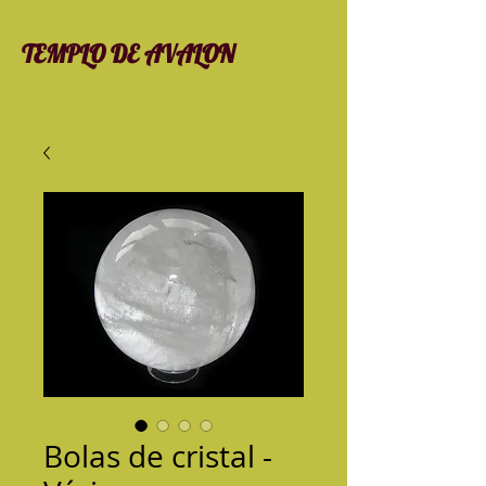
TEMPLO DE AVALON
Bolas de cristal -