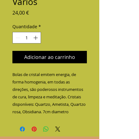
Vários
Preço
24,00 €
Quantidade
*
Adicionar ao carrinho
Bolas de cristal emitem energia, de 
forma homogenia, em todas as 
direções, são poderosos instrumentos 
de cura, limpeza e meditação. Cristais 
disponíveis: Quartzo, Ametista, Quartzo 
rosa, Obsidiana. 7cm diametro